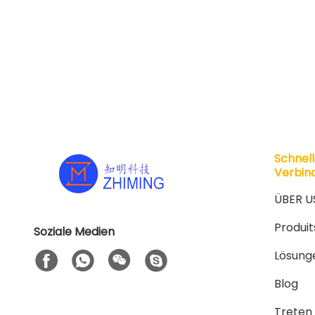
Schnel
Verbin
ÜBER U
Produit
Soziale Medien
Lösung
Blog
Treten 