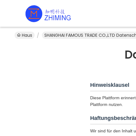
Haus
SHANGHAI FAMOUS TRADE CO.,LTD Datens
D
Hinweisklausel
Diese Plattform erinnert
Plattform nutzen.
Haftungsbeschrä
Wir sind für den Inhalt 