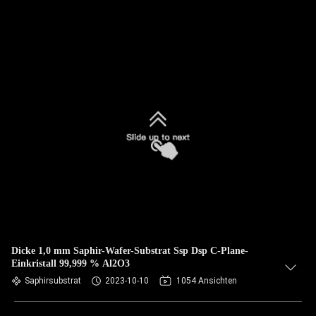
Dicke 1,0 mm Saphir-Wafer-Substrat Ssp Dsp C-Plane-
Einkristall 99,999 % Al2O3
Saphirsubstrat
2023-10-10
1054 Ansichten