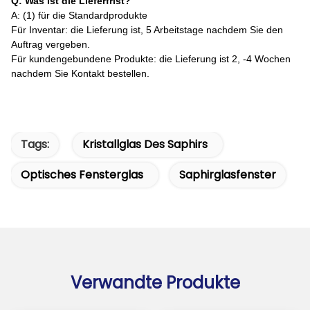
Q: Was ist die Lieferfrist?
A: (1) für die Standardprodukte
Für Inventar: die Lieferung ist, 5 Arbeitstage nachdem Sie den
Auftrag vergeben.
Für kundengebundene Produkte: die Lieferung ist 2, -4 Wochen
nachdem Sie Kontakt bestellen.
Tags:
Kristallglas Des Saphirs
Optisches Fensterglas
Saphirglasfenster
Verwandte Produkte