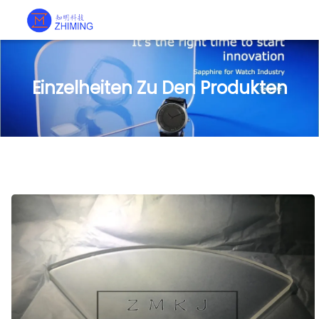
Einzelheiten Zu Den Produkten