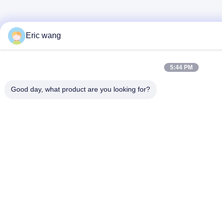
Eric wang
5:44 PM
Good day, what product are you looking for?