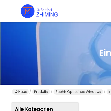
Ei
Haus
Produits
Saphir Optisches Windows
I
Alle Kategorien