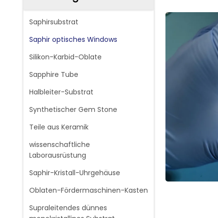
Saphirsubstrat
Saphir optisches Windows
Silikon-Karbid-Oblate
Sapphire Tube
Halbleiter-Substrat
Synthetischer Gem Stone
Teile aus Keramik
wissenschaftliche
Laborausrüstung
Saphir-Kristall-Uhrgehäuse
Oblaten-Fördermaschinen-Kasten
Supraleitendes dünnes