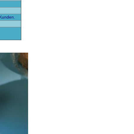
Kunden.