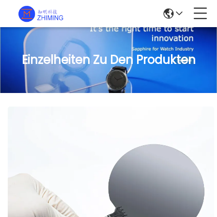
Einzelheiten Zu Den Produkten