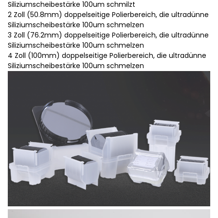
Siliziumscheibestärke 100um schmilzt
2 Zoll (50.8mm) doppelseitige Polierbereich, die ultradünne
Siliziumscheibestärke 100um schmelzen
3 Zoll (76.2mm) doppelseitige Polierbereich, die ultradünne
Siliziumscheibestärke 100um schmelzen
4 Zoll (100mm) doppelseitige Polierbereich, die ultradünne
Siliziumscheibestärke 100um schmelzen