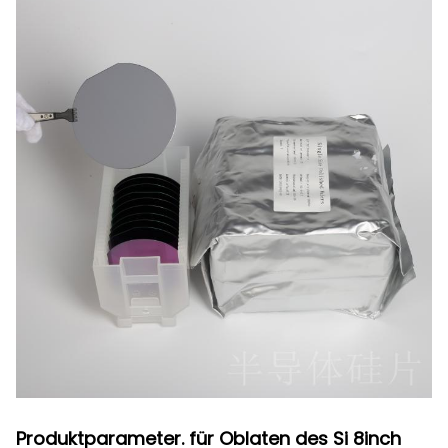
Produktparameter. für Oblaten des Si 8inch