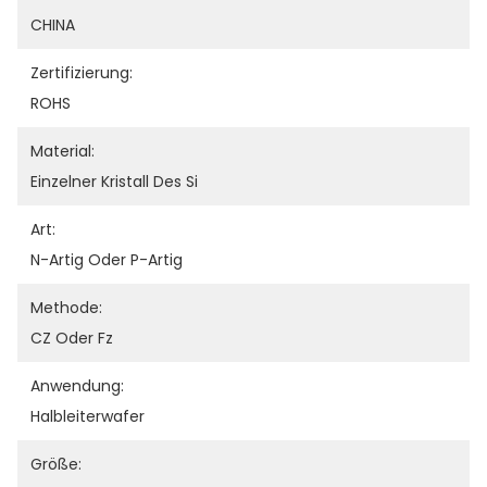
CHINA
Zertifizierung:
ROHS
Material:
Einzelner Kristall Des Si
Art:
N-Artig Oder P-Artig
Methode:
CZ Oder Fz
Anwendung:
Halbleiterwafer
Größe: