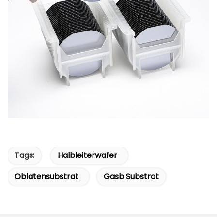
Tags:
Halbleiterwafer
Oblatensubstrat
Gasb Substrat