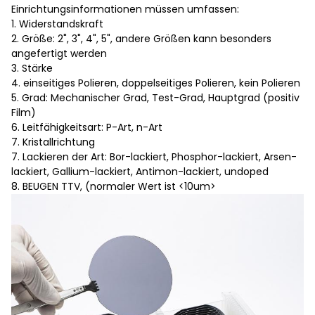
Einrichtungsinformationen müssen umfassen:
1. Widerstandskraft
2. Größe: 2", 3", 4", 5", andere Größen kann besonders
angefertigt werden
3. Stärke
4. einseitiges Polieren, doppelseitiges Polieren, kein Polieren
5. Grad: Mechanischer Grad, Test-Grad, Hauptgrad (positiv
Film)
6. Leitfähigkeitsart: P-Art, n-Art
7. Kristallrichtung
7. Lackieren der Art: Bor-lackiert, Phosphor-lackiert, Arsen-
lackiert, Gallium-lackiert, Antimon-lackiert, undoped
8. BEUGEN TTV, (normaler Wert ist <10um>