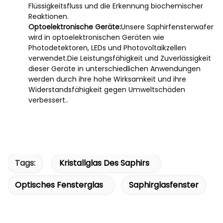
Flüssigkeitsfluss und die Erkennung biochemischer
Reaktionen.
Optoelektronische Geräte:
Unsere Saphirfensterwafer
wird in optoelektronischen Geräten wie
Photodetektoren, LEDs und Photovoltaikzellen
verwendet.Die Leistungsfähigkeit und Zuverlässigkeit
dieser Geräte in unterschiedlichen Anwendungen
werden durch ihre hohe Wirksamkeit und ihre
Widerstandsfähigkeit gegen Umweltschäden
verbessert..
Tags:
Kristallglas Des Saphirs
Optisches Fensterglas
Saphirglasfenster