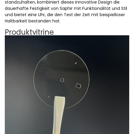
standzuhalten, kombiniert dieses innovative Design die
dauerhafte Festigkeit von Saphir mit Funktionalität und Stil
und bietet eine Uhr, die den Test der Zeit mit beispielloser
Haltbarkeit bestanden hat.
Produktvitrine