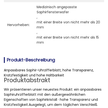
Medizinisch angepasste 
Saphirfensterwafer
, 
mit einer Breite von nicht mehr als 20 
Hervorheben:
mm
, 
mit einer Breite von nicht mehr als 15 
mm
Produkt-Beschreibung
Anpassbares Saphir-Uhrzifferblatt, hohe Transparenz,
Kratzfestigkeit und hohe Haltbarkeit
Produktabstrakt
Wir präsentieren unser neuestes Produkt: ein anpassbares
Saphiruhrzifferblatt mit den außergewöhnlichen
Eigenschaften von Saphirkristall ∙ hohe Transparenz und
Kratzfestigkeit.Ausgelegt, um dem täglichen Verschleiß