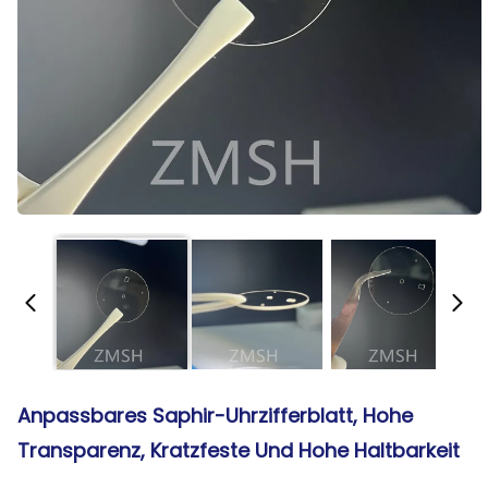
Anpassbares Saphir-Uhrzifferblatt, Hohe
Transparenz, Kratzfeste Und Hohe Haltbarkeit