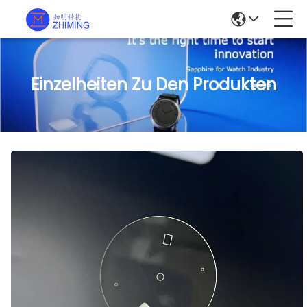
Einzelheiten Zu Den Produkten