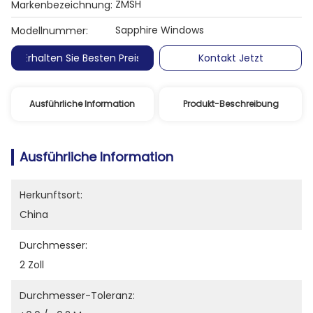
ZMSH
Markenbezeichnung:
Sapphire Windows
Modellnummer:
Erhalten Sie Besten Preis
Kontakt Jetzt
Ausführliche Information
Produkt-Beschreibung
Ausführliche Information
Herkunftsort:
China
Durchmesser:
2 Zoll
Durchmesser-Toleranz: