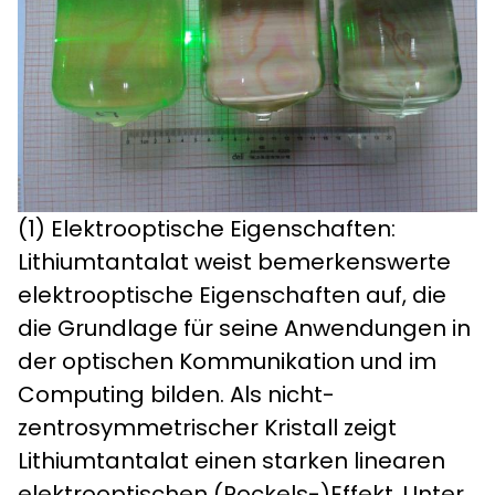
(1) Elektrooptische Eigenschaften​​:
Lithiumtantalat weist bemerkenswerte
elektrooptische Eigenschaften auf, die
die Grundlage für seine Anwendungen in
der optischen Kommunikation und im
Computing bilden. Als nicht-
zentrosymmetrischer Kristall zeigt
Lithiumtantalat einen starken linearen
elektrooptischen (Pockels-)Effekt. Unter