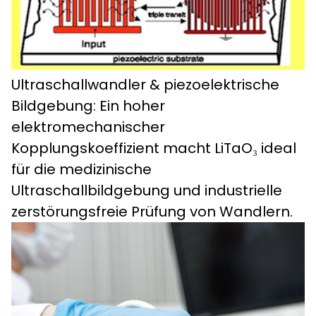
Ultraschallwandler & piezoelektrische
Bildgebung: Ein hoher
elektromechanischer
Kopplungskoeffizient macht LiTaO₃ ideal
für die medizinische
Ultraschallbildgebung und industrielle
zerstörungsfreie Prüfung von Wandlern.