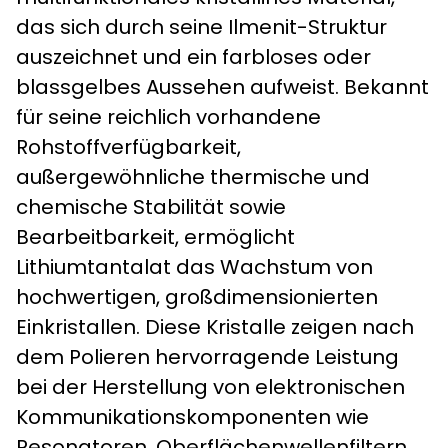
das sich durch seine Ilmenit-Struktur
auszeichnet und ein farbloses oder
blassgelbes Aussehen aufweist. Bekannt
für seine reichlich vorhandene
Rohstoffverfügbarkeit,
außergewöhnliche thermische und
chemische Stabilität sowie
Bearbeitbarkeit, ermöglicht
Lithiumtantalat das Wachstum von
hochwertigen, großdimensionierten
Einkristallen. Diese Kristalle zeigen nach
dem Polieren hervorragende Leistung
bei der Herstellung von elektronischen
Kommunikationskomponenten wie
Resonatoren, Oberflächenwellenfiltern