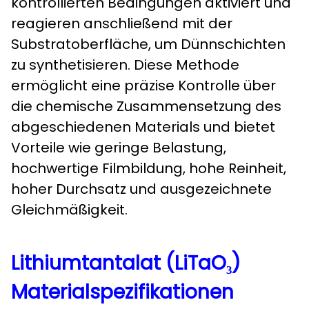
kontrollierten Bedingungen aktiviert und
reagieren anschließend mit der
Substratoberfläche, um Dünnschichten
zu synthetisieren. Diese Methode
ermöglicht eine präzise Kontrolle über
die chemische Zusammensetzung des
abgeschiedenen Materials und bietet
Vorteile wie geringe Belastung,
hochwertige Filmbildung, hohe Reinheit,
hoher Durchsatz und ausgezeichnete
Gleichmäßigkeit.
Lithiumtantalat (LiTaO₃)
Materialspezifikationen​​