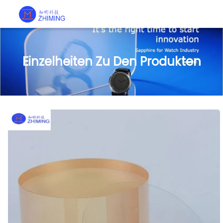
Einzelheiten Zu Den Produkten