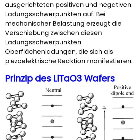
ausgerichteten positiven und negativen
Ladungsschwerpunkten auf. Bei
mechanischer Belastung erzeugt die
Verschiebung zwischen diesen
Ladungsschwerpunkten
Oberflächenladungen, die sich als
piezoelektrische Reaktion manifestieren.
Prinzip des LiTaO3 Wafers