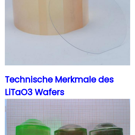
Technische Merkmale
des
LiTaO3 Wafers