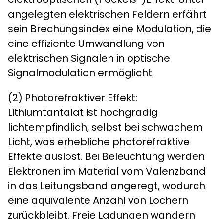
angelegten elektrischen Feldern erfährt
sein Brechungsindex eine Modulation, die
eine effiziente Umwandlung von
elektrischen Signalen in optische
Signalmodulation ermöglicht.
​​(2) Photorefraktiver Effekt​​:
Lithiumtantalat ist hochgradig
lichtempfindlich, selbst bei schwachem
Licht, was erhebliche photorefraktive
Effekte auslöst. Bei Beleuchtung werden
Elektronen im Material vom Valenzband
in das Leitungsband angeregt, wodurch
eine äquivalente Anzahl von Löchern
zurückbleibt. Freie Ladungen wandern