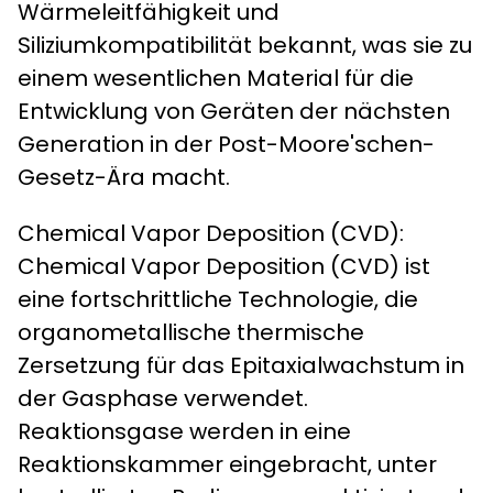
Wärmeleitfähigkeit und
Siliziumkompatibilität bekannt, was sie zu
einem wesentlichen Material für die
Entwicklung von Geräten der nächsten
Generation in der Post-Moore'schen-
Gesetz-Ära macht.
​​Chemical Vapor Deposition (CVD):​​
Chemical Vapor Deposition (CVD) ist
eine fortschrittliche Technologie, die
organometallische thermische
Zersetzung für das Epitaxialwachstum in
der Gasphase verwendet.
Reaktionsgase werden in eine
Reaktionskammer eingebracht, unter