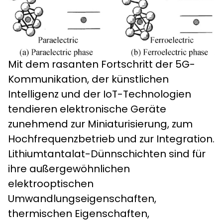
Mit dem rasanten Fortschritt der 5G-
Kommunikation, der künstlichen
Intelligenz und der IoT-Technologien
tendieren elektronische Geräte
zunehmend zur Miniaturisierung, zum
Hochfrequenzbetrieb und zur Integration.
Lithiumtantalat-Dünnschichten sind für
ihre außergewöhnlichen
elektrooptischen
Umwandlungseigenschaften,
thermischen Eigenschaften,