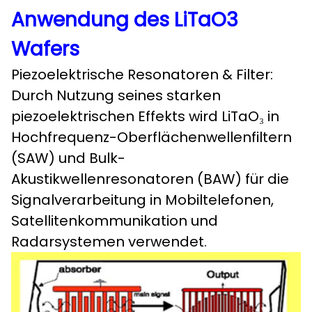
Anwendung des LiTaO3
Wafers
Piezoelektrische Resonatoren & Filter:
Durch Nutzung seines starken
piezoelektrischen Effekts wird LiTaO₃ in
Hochfrequenz-Oberflächenwellenfiltern
(SAW) und Bulk-
Akustikwellenresonatoren (BAW) für die
Signalverarbeitung in Mobiltelefonen,
Satellitenkommunikation und
Radarsystemen verwendet.