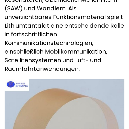
(SAW) und Wandlern. Als
unverzichtbares Funktionsmaterial spielt
Lithiumtantalat eine entscheidende Rolle
in fortschrittlichen
Kommunikationstechnologien,
einschließlich Mobilkommunikation,
Satellitensystemen und Luft- und
Raumfahrtanwendungen.