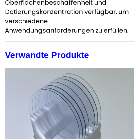
Oberflächenbeschaffenheit und
Dotierungskonzentration verfügbar, um
verschiedene
Anwendungsanforderungen zu erfüllen.
Verwandte Produkte