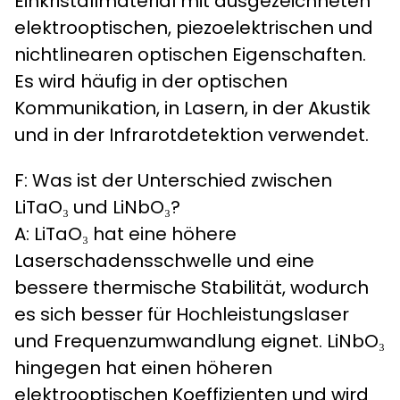
Einkristallmaterial mit ausgezeichneten
elektrooptischen, piezoelektrischen und
nichtlinearen optischen Eigenschaften.
Es wird häufig in der optischen
Kommunikation, in Lasern, in der Akustik
und in der Infrarotdetektion verwendet.
F: Was ist der Unterschied zwischen
LiTaO₃ und LiNbO₃?
A: LiTaO₃ hat eine höhere
Laserschadensschwelle und eine
bessere thermische Stabilität, wodurch
es sich besser für Hochleistungslaser
und Frequenzumwandlung eignet. LiNbO₃
hingegen hat einen höheren
elektrooptischen Koeffizienten und wird