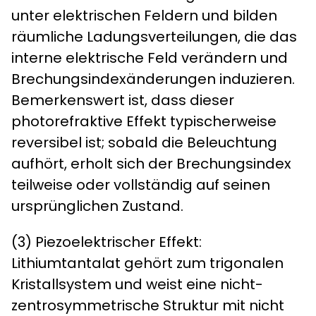
unter elektrischen Feldern und bilden
räumliche Ladungsverteilungen, die das
interne elektrische Feld verändern und
Brechungsindexänderungen induzieren.
Bemerkenswert ist, dass dieser
photorefraktive Effekt typischerweise
reversibel ist; sobald die Beleuchtung
aufhört, erholt sich der Brechungsindex
teilweise oder vollständig auf seinen
ursprünglichen Zustand.
​​(3) Piezoelektrischer Effekt​​:
Lithiumtantalat gehört zum trigonalen
Kristallsystem und weist eine nicht-
zentrosymmetrische Struktur mit nicht