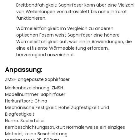
Breitbandfähigkeit: Saphirfaser kann über eine Vielzahl
von Wellenlängen von ultraviolett bis nahe Infrarot
funktionieren.
Wärmeleitfähigkeit: Im Vergleich zu anderen
optischen Fasern weist Saphirfaser eine höhere
Wärmeleitfähigkeit auf, was ihn in Anwendungen, die
eine effiziente Wärmeableitung erfordern,
hervorragend auszeichnet.
Anpassung:
ZMSH angepasste Saphirfaser
Markenbezeichnung: ZMSH
Modellnummer: Saphirfaser
Herkunftsort: China
Mechanische Festigkeit: Hohe Zugfestigkeit und
Biegfestigkeit
Name: Saphirfaser
Kernbeschichtungsstruktur: Normalerweise ein einziges
Material, keine Beschichtung