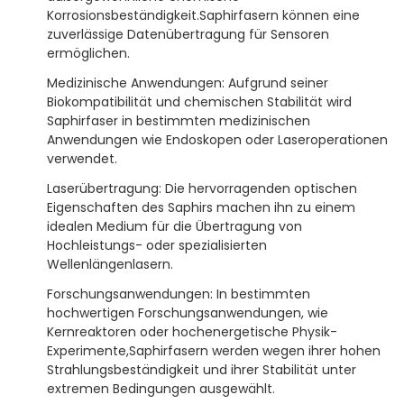
Korrosionsbeständigkeit.Saphirfasern können eine
zuverlässige Datenübertragung für Sensoren
ermöglichen.
Medizinische Anwendungen: Aufgrund seiner
Biokompatibilität und chemischen Stabilität wird
Saphirfaser in bestimmten medizinischen
Anwendungen wie Endoskopen oder Laseroperationen
verwendet.
Laserübertragung: Die hervorragenden optischen
Eigenschaften des Saphirs machen ihn zu einem
idealen Medium für die Übertragung von
Hochleistungs- oder spezialisierten
Wellenlängenlasern.
Forschungsanwendungen: In bestimmten
hochwertigen Forschungsanwendungen, wie
Kernreaktoren oder hochenergetische Physik-
Experimente,Saphirfasern werden wegen ihrer hohen
Strahlungsbeständigkeit und ihrer Stabilität unter
extremen Bedingungen ausgewählt.