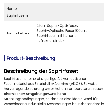
Name:
Saphirfasern
25um Saphir-Optikfaser
, 
Saphir-Optische Faser 100um
, 
Hervorheben:
Saphirfaser mit hohem 
Refraktionsindex
Produkt-Beschreibung
Beschreibung der Saphirfaser:
Saphirfaser ist eine einzigartige Art von optischen
Fasermaterial aus Einkristall α-Alumina (Al2O3). Es weist
hervorragende Leistung unter hohen Temperaturen, rauen
chemischen Umgebungen,und hohe
Strahlungsbedingungen, so dass es eine ideale Wahl für
verschiedene industrielle Anwendungen ist, insbesondere in