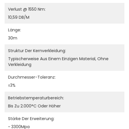
Verlust @ 1550 Nm:
10,59 DB/m
Länge:
30m
Struktur Der Kernverkleidung:
Typischerweise Aus Einem Einzigen Material, Ohne 
Verkleidung
Durchmesser-Toleranz:
≤3%
Betriebstemperaturbereich:
Bis Zu 2.000°C Oder Höher
Stärke Der Erweiterung:
~ 3300Mpa