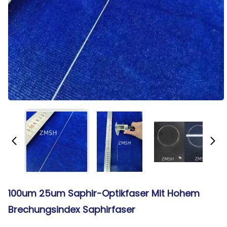
100um 25um Saphir-Optikfaser Mit Hohem
Brechungsindex Saphirfaser