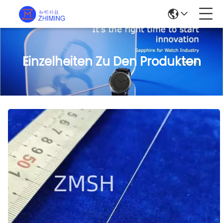
Einzelheiten Zu Den Produkten