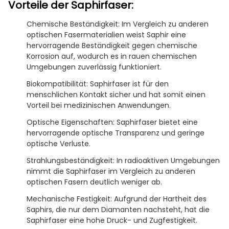
Vorteile der Saphirfaser:
Chemische Beständigkeit: Im Vergleich zu anderen
optischen Fasermaterialien weist Saphir eine
hervorragende Beständigkeit gegen chemische
Korrosion auf, wodurch es in rauen chemischen
Umgebungen zuverlässig funktioniert.
Biokompatibilität: Saphirfaser ist für den
menschlichen Kontakt sicher und hat somit einen
Vorteil bei medizinischen Anwendungen.
Optische Eigenschaften: Saphirfaser bietet eine
hervorragende optische Transparenz und geringe
optische Verluste.
Strahlungsbeständigkeit: In radioaktiven Umgebungen
nimmt die Saphirfaser im Vergleich zu anderen
optischen Fasern deutlich weniger ab.
Mechanische Festigkeit: Aufgrund der Hartheit des
Saphirs, die nur dem Diamanten nachsteht, hat die
Saphirfaser eine hohe Druck- und Zugfestigkeit.