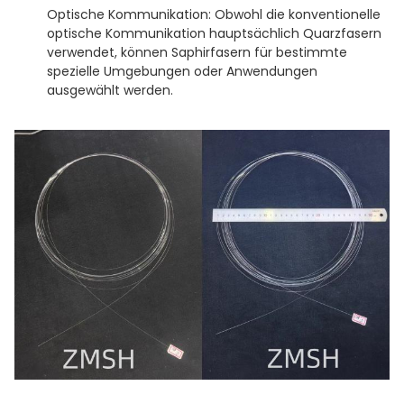
Optische Kommunikation: Obwohl die konventionelle
optische Kommunikation hauptsächlich Quarzfasern
verwendet, können Saphirfasern für bestimmte
spezielle Umgebungen oder Anwendungen
ausgewählt werden.