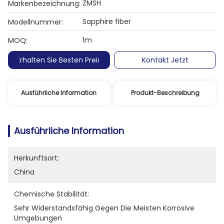
ZMSH
Markenbezeichnung:
Sapphire fiber
Modellnummer:
1m
MOQ:
Erhalten Sie Besten Preis
Kontakt Jetzt
Ausführliche Information
Produkt-Beschreibung
Ausführliche Information
Herkunftsort:
China
Chemische Stabilität:
Sehr Widerstandsfähig Gegen Die Meisten Korrosive 
Umgebungen