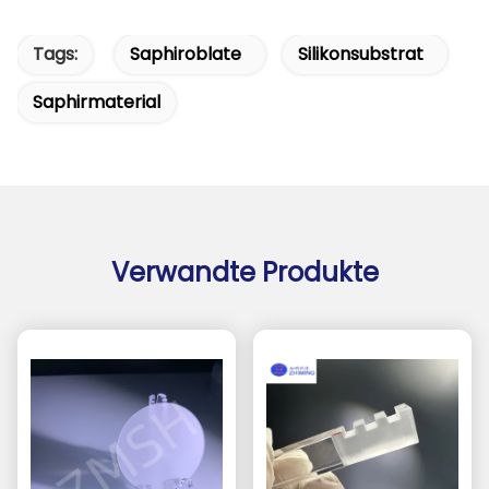
Tags:
Saphiroblate
Silikonsubstrat
Saphirmaterial
Verwandte Produkte