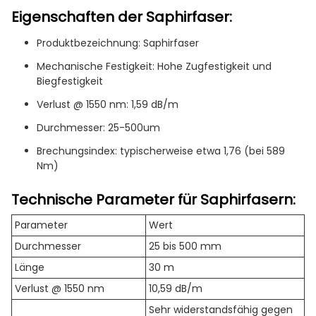
Eigenschaften der Saphirfaser:
Produktbezeichnung: Saphirfaser
Mechanische Festigkeit: Hohe Zugfestigkeit und
Biegfestigkeit
Verlust @ 1550 nm: 1,59 dB/m
Durchmesser: 25-500um
Brechungsindex: typischerweise etwa 1,76 (bei 589
Nm)
Technische Parameter für Saphirfasern:
Parameter
Wert
Durchmesser
25 bis 500 mm
Länge
30 m
Verlust @ 1550 nm
10,59 dB/m
Sehr widerstandsfähig gegen