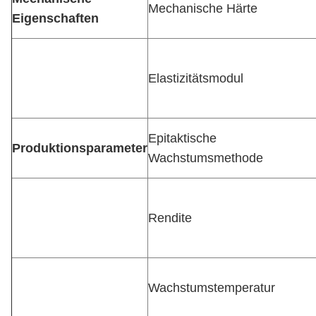
Mechanische Härte
Eigenschaften
Elastizitätsmodul
Epitaktische
Produktionsparameter
Wachstumsmethode
Rendite
Wachstumstemperatur