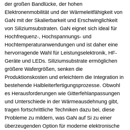
der großen Bandlücke, der hohen
Elektronenmobilität und der Wärmeleitfähigkeit von
GaN mit der Skalierbarkeit und Erschwinglichkeit
von Siliziumsubstraten. GaN eignet sich ideal für
Hochfrequenz-, Hochspannungs- und
Hochtemperaturanwendungen und ist daher eine
hervorragende Wahl für Leistungselektronik, HF-
Geräte und LEDs. Siliziumsubstrate ermöglichen
größere Wafergrößen, senken die
Produktionskosten und erleichtern die Integration in
bestehende Halbleiterfertigungsprozesse. Obwohl
es Herausforderungen wie Gitterfehlanpassungen
und Unterschiede in der Wärmeausdehnung gibt,
tragen fortschrittliche Techniken dazu bei, diese
Probleme zu mildern, was GaN auf Si zu einer
überzeugenden Option für moderne elektronische