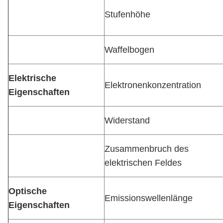
Stufenhöhe
Waffelbogen
Elektrische
Elektronenkonzentration
Eigenschaften
Widerstand
Zusammenbruch des
elektrischen Feldes
Optische
Emissionswellenlänge
Eigenschaften