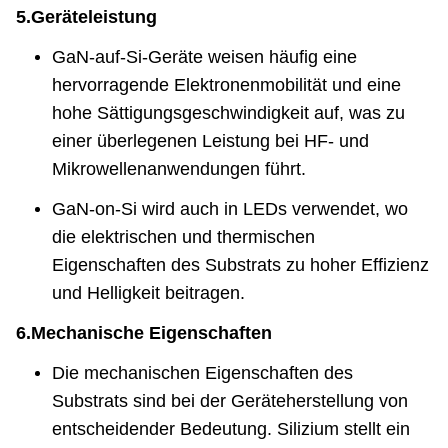
5.
Geräteleistung
GaN-auf-Si-Geräte weisen häufig eine
hervorragende Elektronenmobilität und eine
hohe Sättigungsgeschwindigkeit auf, was zu
einer überlegenen Leistung bei HF- und
Mikrowellenanwendungen führt.
GaN-on-Si wird auch in LEDs verwendet, wo
die elektrischen und thermischen
Eigenschaften des Substrats zu hoher Effizienz
und Helligkeit beitragen.
6.
Mechanische Eigenschaften
Die mechanischen Eigenschaften des
Substrats sind bei der Geräteherstellung von
entscheidender Bedeutung. Silizium stellt ein