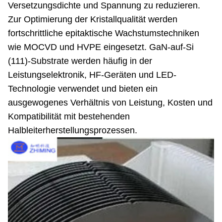
Versetzungsdichte und Spannung zu reduzieren.
Zur Optimierung der Kristallqualität werden
fortschrittliche epitaktische Wachstumstechniken
wie MOCVD und HVPE eingesetzt. GaN-auf-Si
(111)-Substrate werden häufig in der
Leistungselektronik, HF-Geräten und LED-
Technologie verwendet und bieten ein
ausgewogenes Verhältnis von Leistung, Kosten und
Kompatibilität mit bestehenden
Halbleiterherstellungsprozessen.