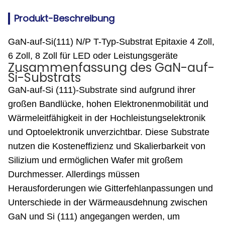
Produkt-Beschreibung
GaN-auf-Si(111) N/P T-Typ-Substrat Epitaxie 4 Zoll,
6 Zoll, 8 Zoll für LED oder Leistungsgeräte
Zusammenfassung des GaN-auf-
Si-Substrats
GaN-auf-Si (111)-Substrate sind aufgrund ihrer
großen Bandlücke, hohen Elektronenmobilität und
Wärmeleitfähigkeit in der Hochleistungselektronik
und Optoelektronik unverzichtbar. Diese Substrate
nutzen die Kosteneffizienz und Skalierbarkeit von
Silizium und ermöglichen Wafer mit großem
Durchmesser. Allerdings müssen
Herausforderungen wie Gitterfehlanpassungen und
Unterschiede in der Wärmeausdehnung zwischen
GaN und Si (111) angegangen werden, um