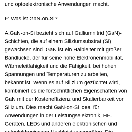
und optoelektronische Anwendungen macht.
F: Was ist GaN-on-Si?
A:GaN-on-Si bezieht sich auf Galliumnitrid (GaN)-
Schichten, die auf einem Siliziumsubstrat (Si)
gewachsen sind. GaN ist ein Halbleiter mit großer
Bandlücke, der für seine hohe Elektronenmobilität,
Wärmeleitfähigkeit und die Fähigkeit, bei hohen
Spannungen und Temperaturen zu arbeiten,
bekannt ist. Wenn es auf Silizium gezüchtet wird,
kombiniert es die fortschrittlichen Eigenschaften von
GaN mit der Kosteneffizienz und Skalierbarkeit von
Silizium. Dies macht GaN-on-Si ideal für
Anwendungen in der Leistungselektronik, HF-
Geräten, LEDs und anderen elektronischen und
optoelektronischen Hochleistungsgeräten. Die