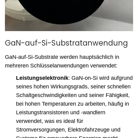
GaN-auf-Si-Substratanwendung
GaN-auf-Si-Substrate werden hauptsächlich in
mehreren Schlüsselanwendungen verwendet:
Leistungselektronik
: GaN-on-Si wird aufgrund
seines hohen Wirkungsgrads, seiner schnellen
Schaltgeschwindigkeiten und seiner Fähigkeit,
bei hohen Temperaturen zu arbeiten, häufig in
Leistungstransistoren und -wandlern
verwendet, was es ideal für
Stromversorgungen, Elektrofahrzeuge und