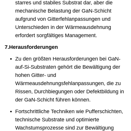
starres und stabiles Substrat dar, aber die
mechanische Belastung der GaN-Schicht
aufgrund von Gitterfehlanpassungen und
Unterschieden in der Wärmeausdehnung
erfordert sorgfältiges Management.
7.
Herausforderungen
Zu den größten Herausforderungen bei GaN-
auf-Si-Substraten gehört die Bewältigung der
hohen Gitter- und
Wärmeausdehnungsfehlanpassungen, die zu
Rissen, Durchbiegungen oder Defektbildung in
der GaN-Schicht führen können.
Fortschrittliche Techniken wie Pufferschichten,
technische Substrate und optimierte
Wachstumsprozesse sind zur Bewältigung