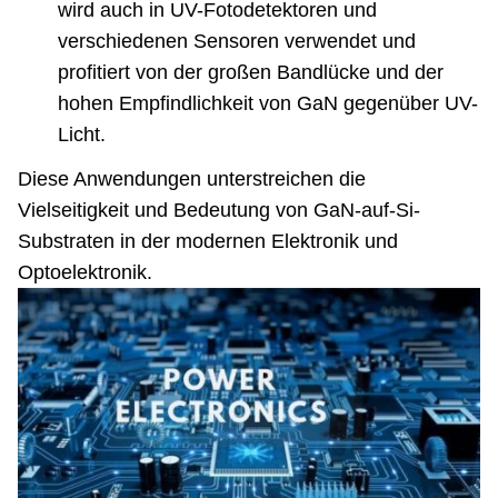
wird auch in UV-Fotodetektoren und
verschiedenen Sensoren verwendet und
profitiert von der großen Bandlücke und der
hohen Empfindlichkeit von GaN gegenüber UV-
Licht.
Diese Anwendungen unterstreichen die
Vielseitigkeit und Bedeutung von GaN-auf-Si-
Substraten in der modernen Elektronik und
Optoelektronik.