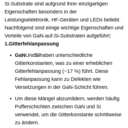
Si-Substrate sind aufgrund ihrer einzigartigen
Eigenschaften besonders in der
Leistungselektronik, HF-Geräten und LEDs beliebt.
Nachfolgend sind einige wichtige Eigenschaften und
Vorteile von GaN-auf-Si-Substraten aufgeführt:
1.
Gitterfehlanpassung
GaN
Und
Si
haben unterschiedliche
Gitterkonstanten, was zu einer erheblichen
Gitterfehlanpassung (~17 %) führt. Diese
Fehlanpassung kann zu Defekten wie
Versetzungen in der GaN-Schicht führen.
Um diese Mängel abzumildern, werden häufig
Pufferschichten zwischen GaN und Si
verwendet, um die Gitterkonstante schrittweise
zu ändern.