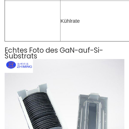
Kühlrate
Echtes Foto des GaN-auf-Si-
Substrats