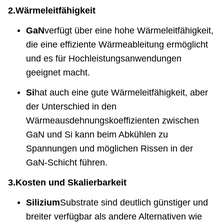
2.
Wärmeleitfähigkeit
GaN
verfügt über eine hohe Wärmeleitfähigkeit,
die eine effiziente Wärmeableitung ermöglicht
und es für Hochleistungsanwendungen
geeignet macht.
Si
hat auch eine gute Wärmeleitfähigkeit, aber
der Unterschied in den
Wärmeausdehnungskoeffizienten zwischen
GaN und Si kann beim Abkühlen zu
Spannungen und möglichen Rissen in der
GaN-Schicht führen.
3.
Kosten und Skalierbarkeit
Silizium
Substrate sind deutlich günstiger und
breiter verfügbar als andere Alternativen wie