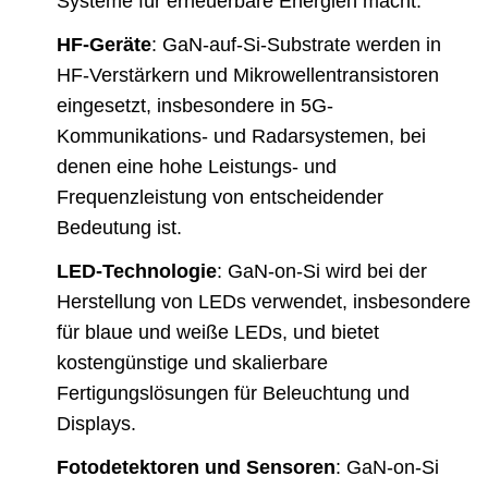
Systeme für erneuerbare Energien macht.
HF-Geräte
: GaN-auf-Si-Substrate werden in
HF-Verstärkern und Mikrowellentransistoren
eingesetzt, insbesondere in 5G-
Kommunikations- und Radarsystemen, bei
denen eine hohe Leistungs- und
Frequenzleistung von entscheidender
Bedeutung ist.
LED-Technologie
: GaN-on-Si wird bei der
Herstellung von LEDs verwendet, insbesondere
für blaue und weiße LEDs, und bietet
kostengünstige und skalierbare
Fertigungslösungen für Beleuchtung und
Displays.
Fotodetektoren und Sensoren
: GaN-on-Si