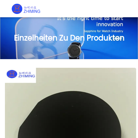
Einzelheiten Zu Den Produkten