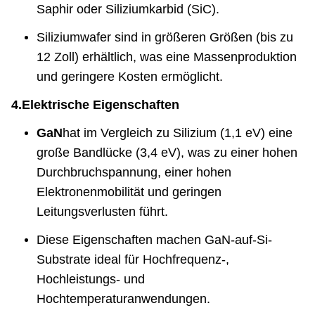
Saphir oder Siliziumkarbid (SiC).
Siliziumwafer sind in größeren Größen (bis zu
12 Zoll) erhältlich, was eine Massenproduktion
und geringere Kosten ermöglicht.
4.
Elektrische Eigenschaften
GaN
hat im Vergleich zu Silizium (1,1 eV) eine
große Bandlücke (3,4 eV), was zu einer hohen
Durchbruchspannung, einer hohen
Elektronenmobilität und geringen
Leitungsverlusten führt.
Diese Eigenschaften machen GaN-auf-Si-
Substrate ideal für Hochfrequenz-,
Hochleistungs- und
Hochtemperaturanwendungen.