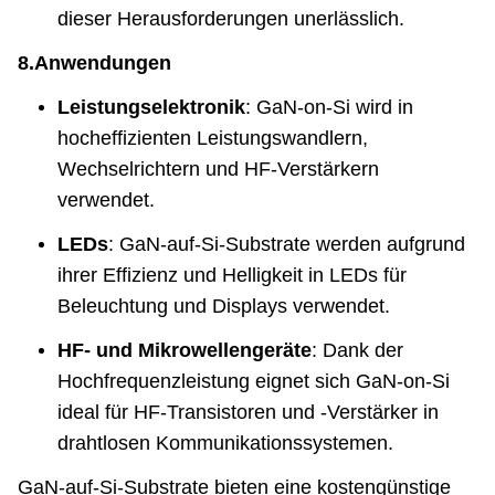
dieser Herausforderungen unerlässlich.
8.
Anwendungen
Leistungselektronik
: GaN-on-Si wird in
hocheffizienten Leistungswandlern,
Wechselrichtern und HF-Verstärkern
verwendet.
LEDs
: GaN-auf-Si-Substrate werden aufgrund
ihrer Effizienz und Helligkeit in LEDs für
Beleuchtung und Displays verwendet.
HF- und Mikrowellengeräte
: Dank der
Hochfrequenzleistung eignet sich GaN-on-Si
ideal für HF-Transistoren und -Verstärker in
drahtlosen Kommunikationssystemen.
GaN-auf-Si-Substrate bieten eine kostengünstige