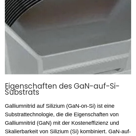
Eigenschaften des GaN-auf-Si-
Substrats
Galliumnitrid auf Silizium (GaN-on-Si) ist eine
Substrattechnologie, die die Eigenschaften von
Galliumnitrid (GaN) mit der Kosteneffizienz und
Skalierbarkeit von Silizium (Si) kombiniert. GaN-auf-