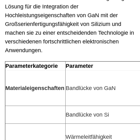
Lösung für die Integration der
Hochleistungseigenschaften von GaN mit der
Großserienfertigungsfähigkeit von Silizium und
machen sie zu einer entscheidenden Technologie in
verschiedenen fortschrittlichen elektronischen
Anwendungen.
Parameterkategorie
Parameter
Materialeigenschaften
Bandlücke von GaN
Bandlücke von Si
Wärmeleitfähigkeit