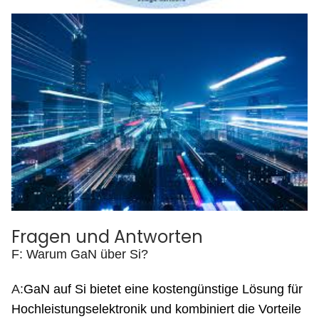
Fragen und Antworten
F: Warum GaN über Si?
A:
GaN auf Si bietet eine kostengünstige Lösung für
Hochleistungselektronik und kombiniert die Vorteile