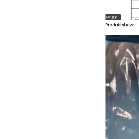
Produktshow: