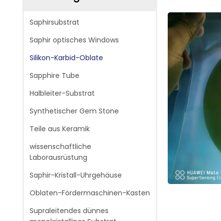
Saphirsubstrat
Saphir optisches Windows
Silikon-Karbid-Oblate
Sapphire Tube
Halbleiter-Substrat
Synthetischer Gem Stone
Teile aus Keramik
wissenschaftliche
Laborausrüstung
Saphir-Kristall-Uhrgehäuse
Oblaten-Fördermaschinen-Kasten
Supraleitendes dünnes