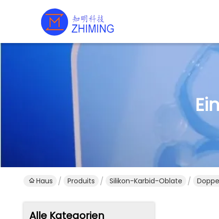
Ei
Haus
Produits
Silikon-Karbid-Oblate
Doppel
Alle Kategorien